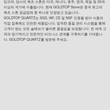
있으며, 당사의 쿼츠 스톤은 미국, 캐나다, 호주, 영국, 독일 등 20개
이상의 국가에 수출됩니다. 현재 GOLDTOP Stone은 중국 최고의
쿼츠 스톤 공급업체 중 하나로 인정받고 있습니다.
GOLDTOP QUARTZ는 SGS, IAF, CE 및 NSF 인증을 받아 식품과
직접 접촉해도 안전한 제품입니다. 엄격한 품질 관리 시스템을 통해
고객이 받는 모든 슬래브가 올바른 품질임을 보장합니다. 전 세계 고
객과 장기적이고 전문적인 비즈니스 관계를 구축하기를 기대합니
다. GOLDTOP QUARTZ를 방문해 주세요.